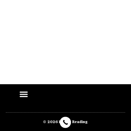
© 2026 Purple Reading