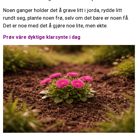
Noen ganger holder det å grave litt i jorda, rydde litt
rundt seg, plante noen frø, selv om det bare er noen få.
Det er noe med det å gjøre noe lite, men ekte.
Prøv våre dyktige klarsynte i dag