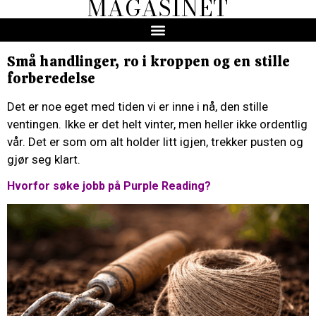
MAGASINET
Små handlinger, ro i kroppen og en stille
forberedelse
Det er noe eget med tiden vi er inne i nå, den stille
ventingen. Ikke er det helt vinter, men heller ikke ordentlig
vår. Det er som om alt holder litt igjen, trekker pusten og
gjør seg klart.
Hvorfor søke jobb på Purple Reading?