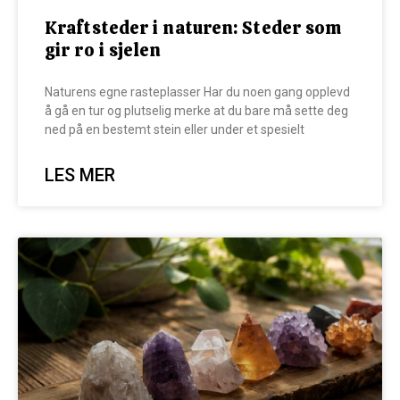
Kraftsteder i naturen: Steder som
gir ro i sjelen
Naturens egne rasteplasser Har du noen gang opplevd
å gå en tur og plutselig merke at du bare må sette deg
ned på en bestemt stein eller under et spesielt
LES MER