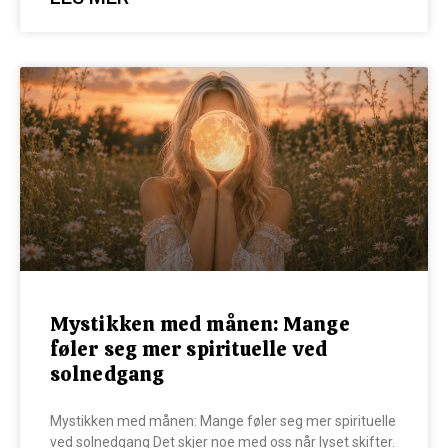
Mystikken med månen: Mange
føler seg mer spirituelle ved
solnedgang
Mystikken med månen: Mange føler seg mer spirituelle
ved solnedgang Det skjer noe med oss når lyset skifter.