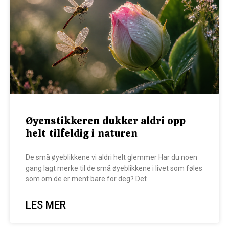
Øyenstikkeren dukker aldri opp
helt tilfeldig i naturen
De små øyeblikkene vi aldri helt glemmer Har du noen
gang lagt merke til de små øyeblikkene i livet som føles
som om de er ment bare for deg? Det
LES MER