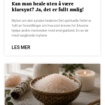
Kan man heale uten å være
klarsynt? Ja, det er fullt mulig!
Myten om den synske healeren Det spirituelle feltet er
fullt av forestillinger om hva som kreves for å kunne
hjelpe andre mennesker med energiarbeid. En av de
mest seiglivede mytene
LES MER