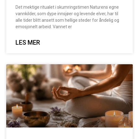
Det mektige ritualet i skumringstimen Naturens egne
vannkilder, som dype innsjøer og levende elver, har til
alle tider blitt ansett som hellige steder for åndelig og
emosjonelt arbeid. Vannet er
LES MER