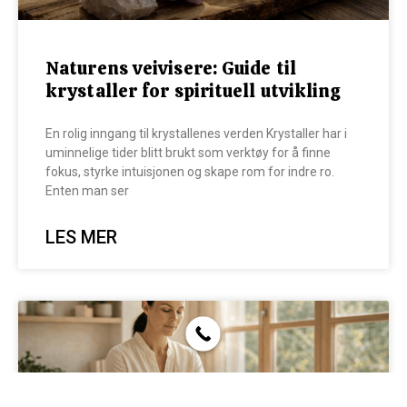
Naturens veivisere: Guide til
krystaller for spirituell utvikling
En rolig inngang til krystallenes verden Krystaller har i
uminnelige tider blitt brukt som verktøy for å finne
fokus, styrke intuisjonen og skape rom for indre ro.
Enten man ser
LES MER