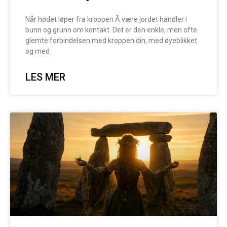
Når hodet løper fra kroppen Å være jordet handler i
bunn og grunn om kontakt. Det er den enkle, men ofte
glemte forbindelsen med kroppen din, med øyeblikket
og med
LES MER