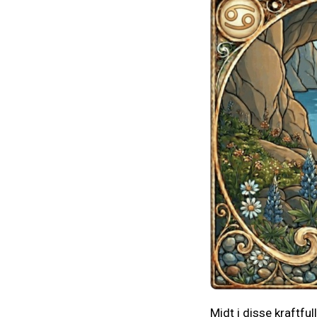
Midt i disse kraftfu