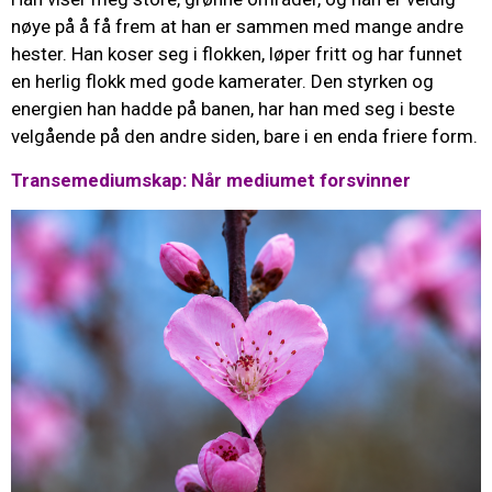
nøye på å få frem at han er sammen med mange andre
hester. Han koser seg i flokken, løper fritt og har funnet
en herlig flokk med gode kamerater. Den styrken og
energien han hadde på banen, har han med seg i beste
velgående på den andre siden, bare i en enda friere form.
Transemediumskap: Når mediumet forsvinner