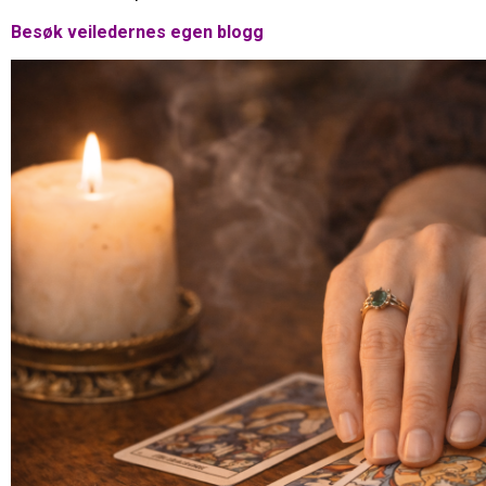
Besøk veiledernes egen blogg