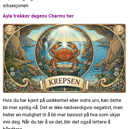
situasjonen.
Ayla trekker dagens Charms her
Hvis du har kjent på usikkerhet eller indre uro, kan dette
bli mer synlig nå. Det er ikke nødvendigvis negativt, men
heller en mulighet til å bli mer bevisst på hva som skjer
inni deg. Når du tør å se det, blir det også lettere å