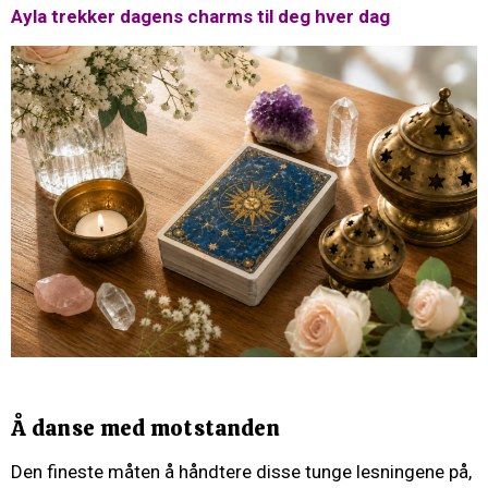
Ayla trekker dagens charms til deg hver dag
Å danse med motstanden
Den fineste måten å håndtere disse tunge lesningene på,