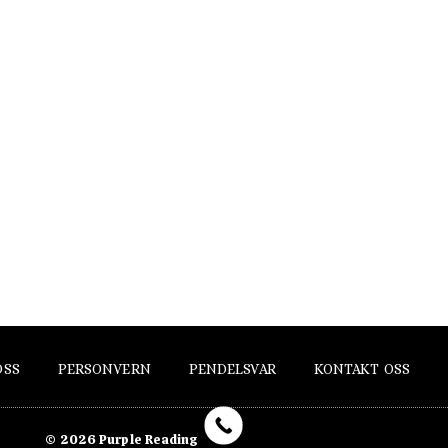
OSS
PERSONVERN
PENDELSVAR
KONTAKT OSS
© 2026 Purple Reading