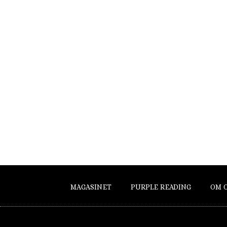
MAGASINET
PURPLE READING
OM 