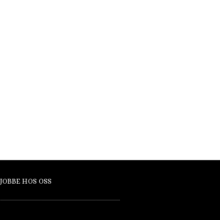
JOBBE HOS OSS