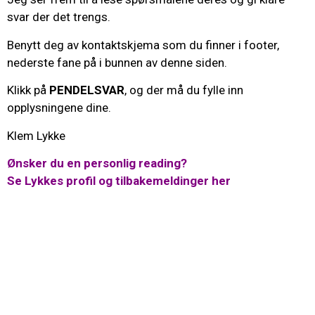
svar der det trengs.
Benytt deg av kontaktskjema som du finner i footer,
nederste fane på i bunnen av denne siden.
Klikk på
PENDELSVAR
, og der må du fylle inn
opplysningene dine.
Klem Lykke
Ønsker du en personlig reading?
Se Lykkes profil og tilbakemeldinger her