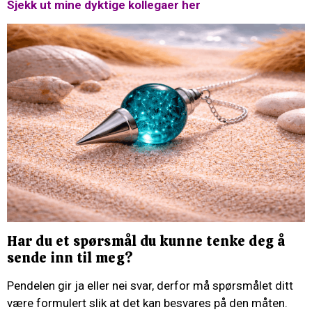
Sjekk ut mine dyktige kollegaer her
Har du et spørsmål du kunne tenke deg å
sende inn til meg?
Pendelen gir ja eller nei svar, derfor må spørsmålet ditt
være formulert slik at det kan besvares på den måten.