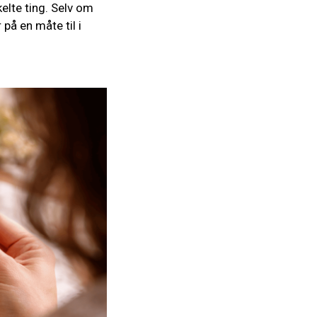
elte ting. Selv om
 på en måte til i