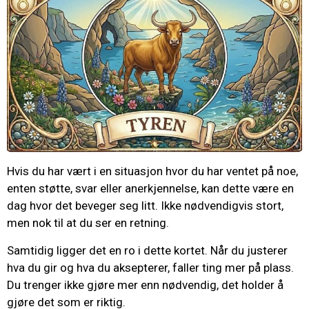
Hvis du har vært i en situasjon hvor du har ventet på noe,
enten støtte, svar eller anerkjennelse, kan dette være en
dag hvor det beveger seg litt. Ikke nødvendigvis stort,
men nok til at du ser en retning.
Samtidig ligger det en ro i dette kortet. Når du justerer
hva du gir og hva du aksepterer, faller ting mer på plass.
Du trenger ikke gjøre mer enn nødvendig, det holder å
gjøre det som er riktig.