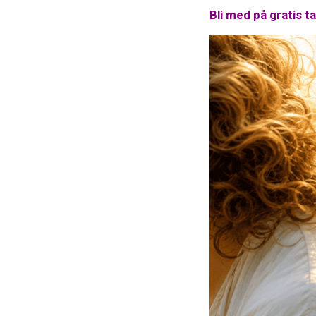
Bli med på gratis t