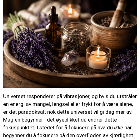
Universet responderer på vibrasjoner, og hvis du utstråler
en energi av mangel, lengsel eller frykt for å være alene,
er det paradoksalt nok dette universet vil gi deg mer av.
Magien begynner i det øyeblikket du endrer dette
fokuspunktet. I stedet for å fokusere på hva du
ikke
har,
begynner du å fokusere på den overfloden av kjærlighet