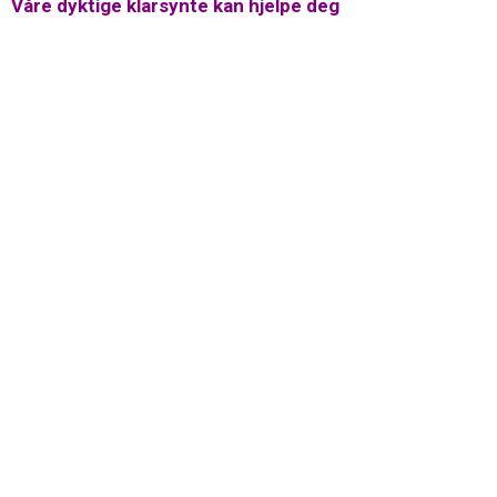
Våre dyktige klarsynte kan hjelpe deg