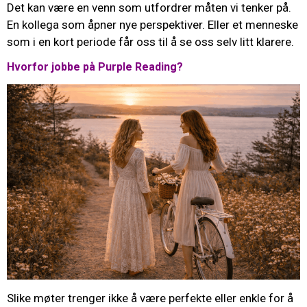
Det kan være en venn som utfordrer måten vi tenker på.
En kollega som åpner nye perspektiver. Eller et menneske
som i en kort periode får oss til å se oss selv litt klarere.
Hvorfor jobbe på Purple Reading?
Slike møter trenger ikke å være perfekte eller enkle for å