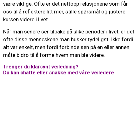
være viktige. Ofte er det nettopp relasjonene som får
oss til å reflektere litt mer, stille spørsmål og justere
kursen videre i livet.
Når man senere ser tilbake på ulike perioder i livet, er det
ofte disse menneskene man husker tydeligst. Ikke fordi
alt var enkelt, men fordi forbindelsen på en eller annen
måte bidro til å forme hvem man ble videre.
Trenger du klarsynt veiledning?
Du kan chatte eller snakke med våre veiledere