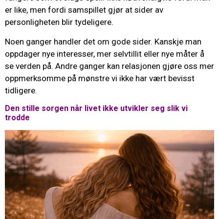
er like, men fordi samspillet gjør at sider av
personligheten blir tydeligere.
Noen ganger handler det om gode sider. Kanskje man
oppdager nye interesser, mer selvtillit eller nye måter å
se verden på. Andre ganger kan relasjonen gjøre oss mer
oppmerksomme på mønstre vi ikke har vært bevisst
tidligere.
Den stille sorgen når livet ikke utvikler seg slik vi
trodde