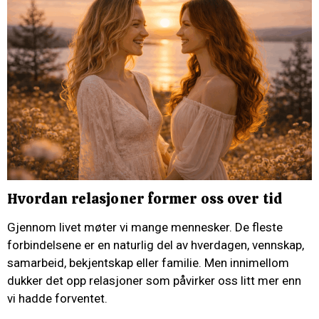
Hvordan relasjoner former oss over tid
Gjennom livet møter vi mange mennesker. De fleste
forbindelsene er en naturlig del av hverdagen, vennskap,
samarbeid, bekjentskap eller familie. Men innimellom
dukker det opp relasjoner som påvirker oss litt mer enn
vi hadde forventet.