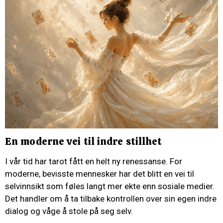
En moderne vei til indre stillhet
I vår tid har tarot fått en helt ny renessanse. For
moderne, bevisste mennesker har det blitt en vei til
selvinnsikt som føles langt mer ekte enn sosiale medier.
Det handler om å ta tilbake kontrollen over sin egen indre
dialog og våge å stole på seg selv.