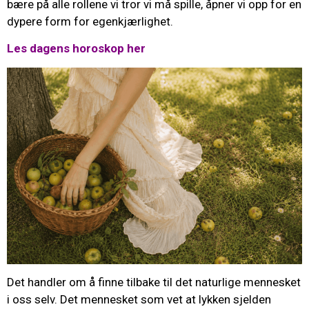
bære på alle rollene vi tror vi må spille, åpner vi opp for en
dypere form for egenkjærlighet.
Les dagens horoskop her
Det handler om å finne tilbake til det naturlige mennesket
i oss selv. Det mennesket som vet at lykken sjelden