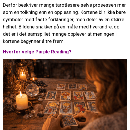
Derfor beskriver mange tarotlesere selve prosessen mer
som en tolkning enn en opplesning. Kortene blir ikke bare
symboler med faste forklaringer, men deler av en større
helhet. Bildene snakker på en måte med hverandre, og
det er i det samspillet mange opplever at meningen i
kortene begynner å tre frem.
Hvorfor velge Purple Reading?