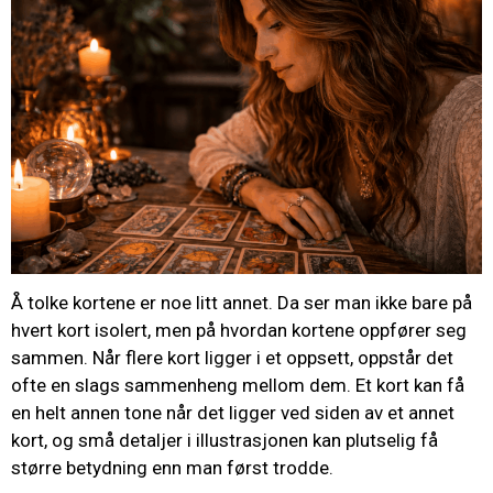
Å tolke kortene er noe litt annet. Da ser man ikke bare på
hvert kort isolert, men på hvordan kortene oppfører seg
sammen. Når flere kort ligger i et oppsett, oppstår det
ofte en slags sammenheng mellom dem. Et kort kan få
en helt annen tone når det ligger ved siden av et annet
kort, og små detaljer i illustrasjonen kan plutselig få
større betydning enn man først trodde.