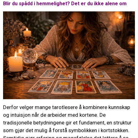
Blir du spådd i hemmelighet? Det er du ikke alene om
Derfor velger mange tarotlesere å kombinere kunnskap
og intuisjon når de arbeider med kortene. De
tradisjonelle betydningene gir et fundament, en struktur
som gjør det mulig å forstå symbolikken i kortstokken.