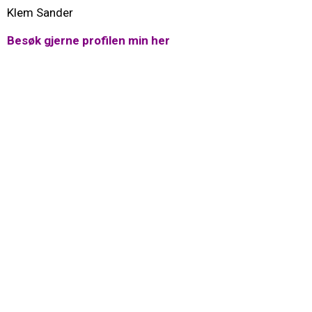
Klem Sander
Besøk gjerne profilen min her